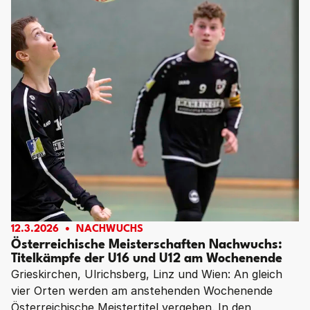
12.3.2026
NACHWUCHS
Österreichische Meisterschaften Nachwuchs:
Titelkämpfe der U16 und U12 am Wochenende
Grieskirchen, Ulrichsberg, Linz und Wien: An gleich
vier Orten werden am anstehenden Wochenende
Österreichische Meistertitel vergeben. In den