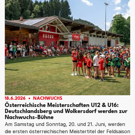
18.6.2026
NACHWUCHS
Österreichische Meisterschaften U12 & U16:
Deutschlandsberg und Wolkersdorf werden zur
Nachwuchs-Bühne
Am Samstag und Sonntag, 20. und 21. Juni, werden
die ersten österreichischen Meistertitel der Feldsaison