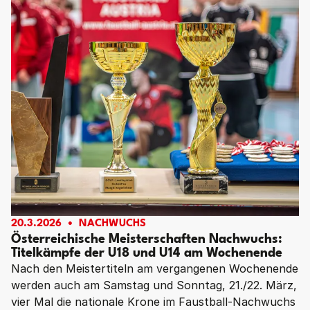
20.3.2026
NACHWUCHS
Österreichische Meisterschaften Nachwuchs:
Titelkämpfe der U18 und U14 am Wochenende
Nach den Meistertiteln am vergangenen Wochenende
werden auch am Samstag und Sonntag, 21./22. März,
vier Mal die nationale Krone im Faustball-Nachwuchs