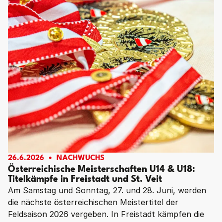
26.6.2026
NACHWUCHS
Österreichische Meisterschaften U14 & U18:
Titelkämpfe in Freistadt und St. Veit
Am Samstag und Sonntag, 27. und 28. Juni, werden
die nächste österreichischen Meistertitel der
Feldsaison 2026 vergeben. In Freistadt kämpfen die