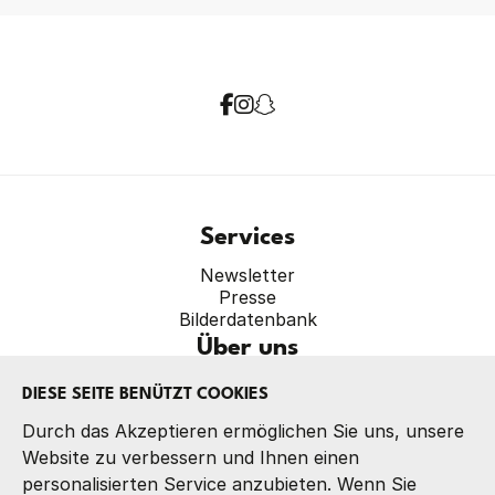
Services
Newsletter
Presse
Bilderdatenbank
Über uns
Verband
DIESE SEITE BENÜTZT COOKIES
Präsidium
Referate
Durch das Akzeptieren ermöglichen Sie uns, unsere
Kontakt
Website zu verbessern und Ihnen einen
personalisierten Service anzubieten. Wenn Sie