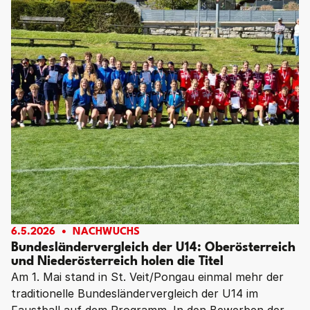
6.5.2026
NACHWUCHS
Bundesländervergleich der U14: Oberösterreich
und Niederösterreich holen die Titel
Am 1. Mai stand in St. Veit/Pongau einmal mehr der
traditionelle Bundesländervergleich der U14 im