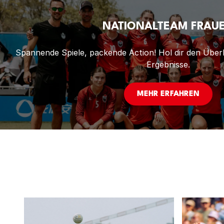
NATIONALTEAM FRAU
Spannende Spiele, packende Action! Hol dir den Über
Ergebnisse.
MEHR ERFAHREN