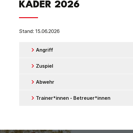
KADER 2026
Stand: 15.06.2026
Angriff
Zuspiel
Abwehr
Trainer*innen - Betreuer*innen