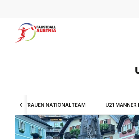
AM
FRAUEN NATIONALTEAM
U21 MÄNNER