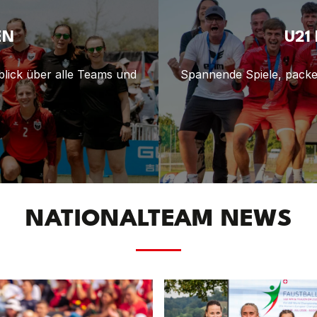
EN
U21
blick über alle Teams und
Spannende Spiele, packen
NATIONALTEAM NEWS