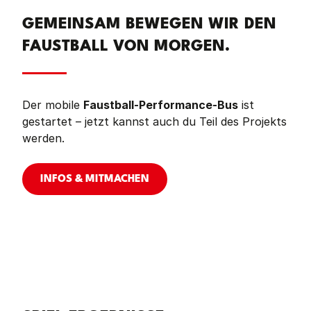
GEMEINSAM BEWEGEN WIR DEN
FAUSTBALL VON MORGEN.
Der mobile
Faustball-Performance-Bus
ist
gestartet – jetzt kannst auch du Teil des Projekts
werden.
INFOS & MITMACHEN