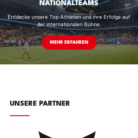
NATIONALTEAMS
Entdecke unsere Top-Athleten und ihre Erfolge auf
der internationalen Bühne.
MEHR ERFAHREN
UNSERE PARTNER