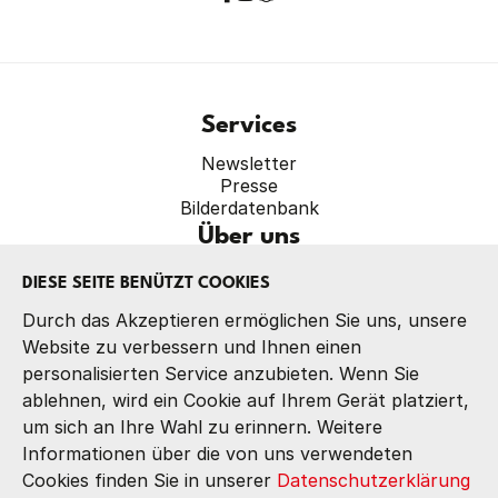
Services
Newsletter
Presse
Bilderdatenbank
Über uns
Verband
DIESE SEITE BENÜTZT COOKIES
Präsidium
Referate
Durch das Akzeptieren ermöglichen Sie uns, unsere
Kontakt
Website zu verbessern und Ihnen einen
personalisierten Service anzubieten. Wenn Sie
ablehnen, wird ein Cookie auf Ihrem Gerät platziert,
um sich an Ihre Wahl zu erinnern. Weitere
Informationen über die von uns verwendeten
IMPRESSUM
Cookies finden Sie in unserer
Datenschutzerklärung
DATENSCHUTZ