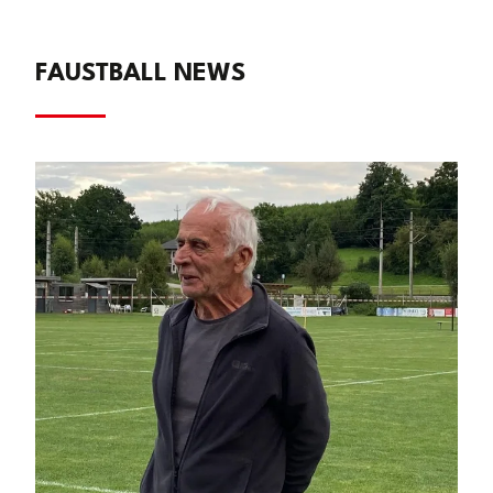
FAUSTBALL NEWS