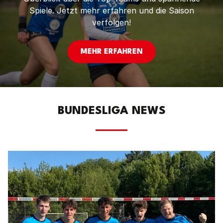
Spiele. Jetzt mehr erfahren und die Saison
verfolgen!
MEHR ERFAHREN
BUNDESLIGA NEWS