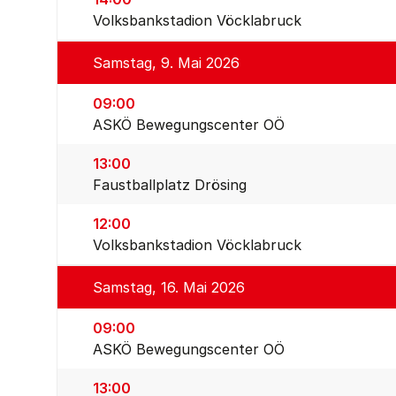
Volksbankstadion Vöcklabruck
Samstag, 9. Mai 2026
09:00
ASKÖ Bewegungscenter OÖ
13:00
Faustballplatz Drösing
12:00
Volksbankstadion Vöcklabruck
Samstag, 16. Mai 2026
09:00
ASKÖ Bewegungscenter OÖ
13:00