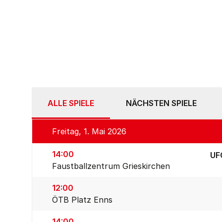
ALLE SPIELE
NÄCHSTEN SPIELE
Freitag, 1. Mai 2026
14:00
UF
Faustballzentrum Grieskirchen
12:00
ÖTB Platz Enns
14:00