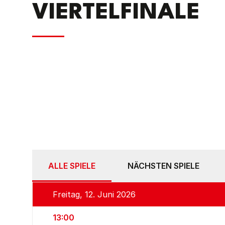
VIERTELFINALE
ALLE SPIELE
NÄCHSTEN SPIELE
Freitag, 12. Juni 2026
13:00