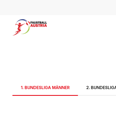
1. BUNDESLIGA MÄNNER
2. BUNDESLI