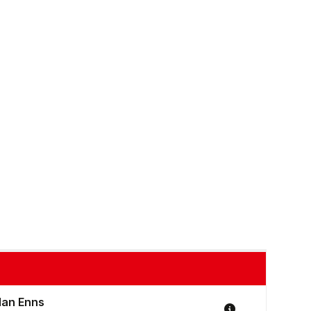
an Enns